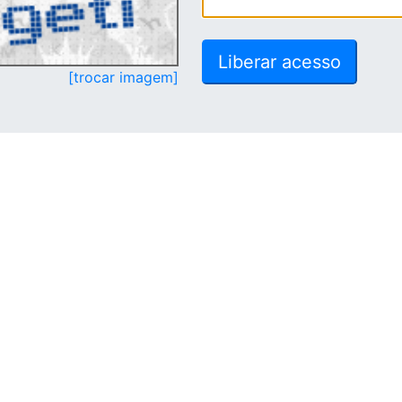
[trocar imagem]