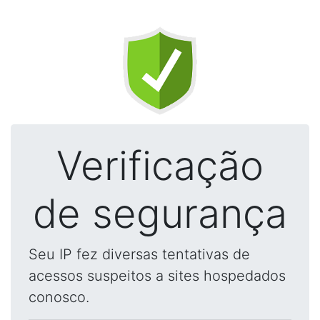
Verificação
de segurança
Seu IP fez diversas tentativas de
acessos suspeitos a sites hospedados
conosco.