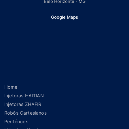
Belo Horizonte - MG
Google Maps
Home
Injetoras HAITIAN
Injetoras ZHAFIR
Robôs Cartesianos
Periféricos