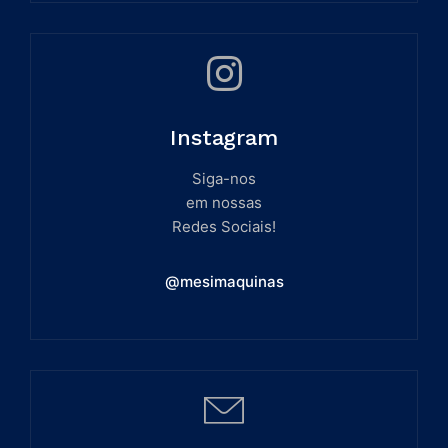
Instagram
Siga-nos
em nossas
Redes Sociais!
@mesimaquinas