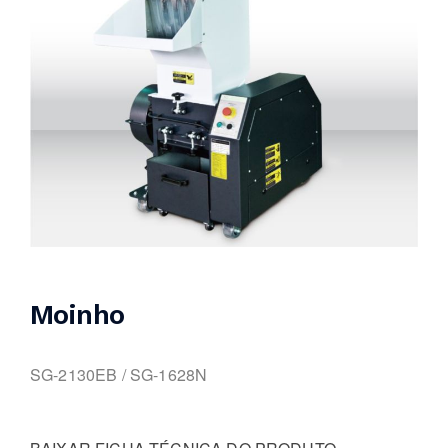
Moinho
SG-2130EB / SG-1628N