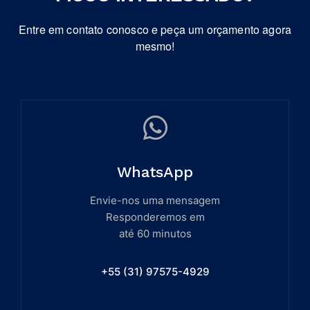
Entre em contato conosco e peça um orçamento agora
mesmo!
WhatsApp
Envie-nos uma mensagem
Responderemos em
até 60 minutos
+55 (31) 97575-4929