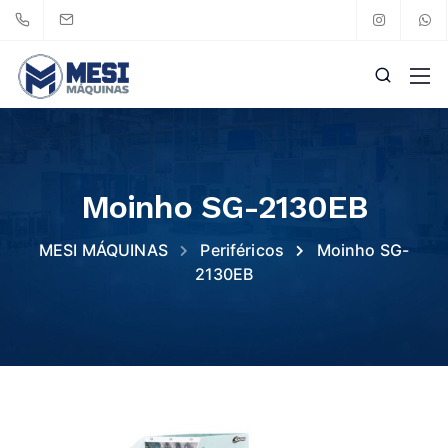
Moinho SG-2130EB
MESI MÁQUINAS
Periféricos
Moinho SG-
2130EB