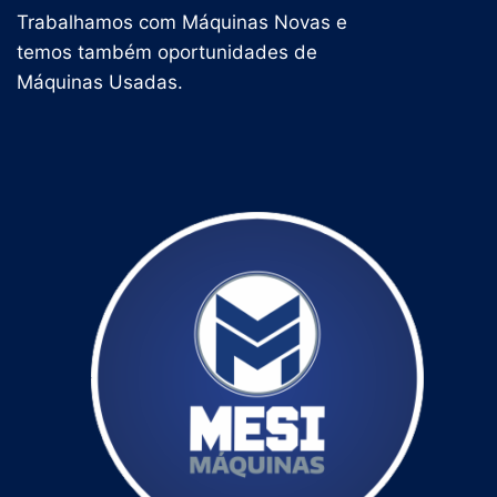
Trabalhamos com Máquinas Novas e
temos também oportunidades de
Máquinas Usadas.