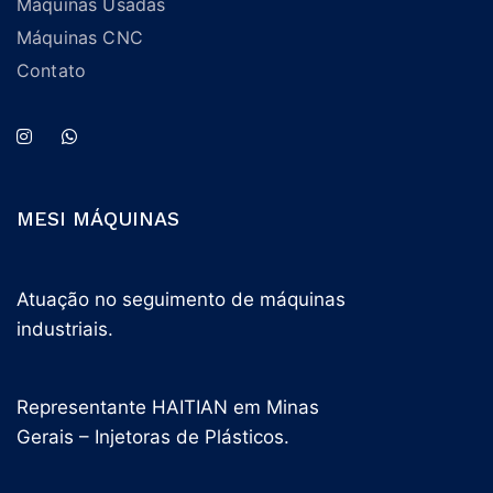
Máquinas Usadas
Máquinas CNC
Contato
MESI MÁQUINAS
Atuação no seguimento de máquinas
industriais.
Representante HAITIAN em Minas
Gerais – Injetoras de Plásticos.