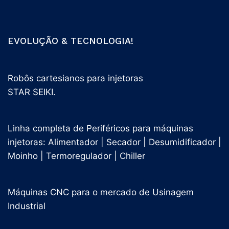
EVOLUÇÃO & TECNOLOGIA!
Robôs cartesianos para injetoras
STAR SEIKI.
Linha completa de Periféricos para máquinas
injetoras: Alimentador | Secador | Desumidificador |
Moinho | Termoregulador | Chiller
Máquinas CNC para o mercado de Usinagem
Industrial