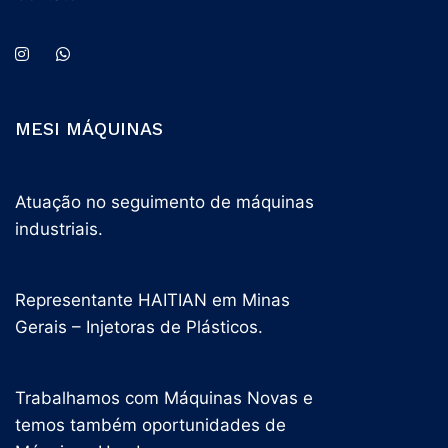
MESI MÁQUINAS
Atuação no seguimento de máquinas
industriais.
Representante HAITIAN em Minas
Gerais – Injetoras de Plásticos.
Trabalhamos com Máquinas Novas e
temos também oportunidades de