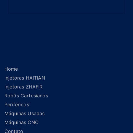
Home
Injetoras HAITIAN
Injetoras ZHAFIR
Robôs Cartesianos
Periféricos
Máquinas Usadas
Máquinas CNC
Contato