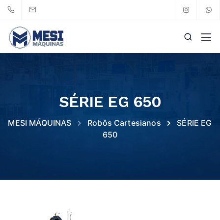
SÉRIE EG 650
MESI MÁQUINAS
Robôs Cartesianos
SÉRIE EG
650