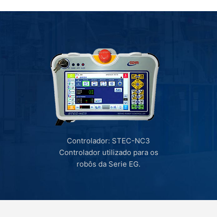
Controlador: STEC-NC3
Controlador utilizado para os
robôs da Serie EG.