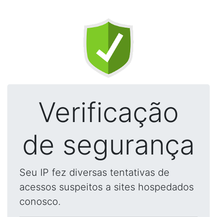
Verificação
de segurança
Seu IP fez diversas tentativas de
acessos suspeitos a sites hospedados
conosco.