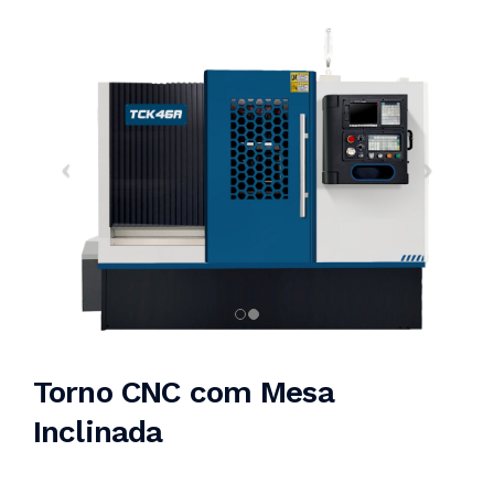
Torno CNC com Mesa
Inclinada