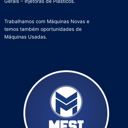
Gerais – Injetoras de Plásticos.
Trabalhamos com Máquinas Novas e
temos também oportunidades de
Máquinas Usadas.