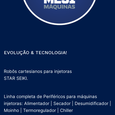
EVOLUÇÃO & TECNOLOGIA!
Robôs cartesianos para injetoras
STAR SEIKI.
Linha completa de Periféricos para máquinas
injetoras: Alimentador | Secador | Desumidificador |
Moinho | Termoregulador | Chiller