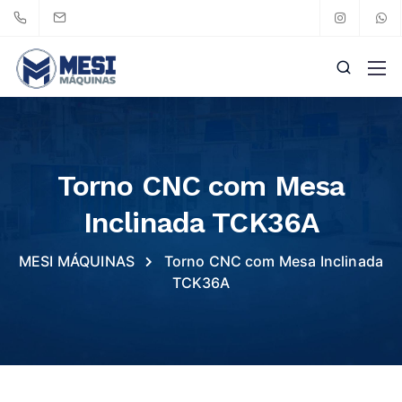
Torno CNC com Mesa
Inclinada TCK36A
MESI MÁQUINAS
Torno CNC com Mesa Inclinada
TCK36A