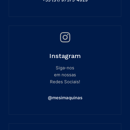
Instagram
Siga-nos
em nossas
Redes Sociais!
@mesimaquinas