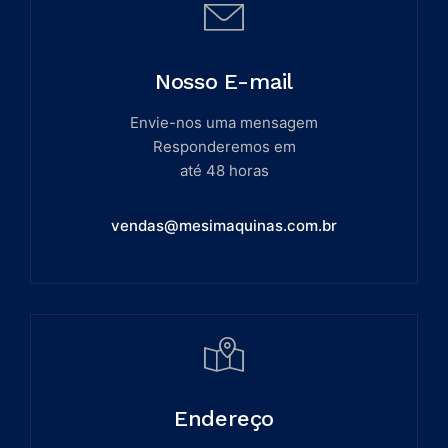
Nosso E-mail
Envie-nos uma mensagem
Responderemos em
até 48 horas
vendas@mesimaquinas.com.br
Endereço