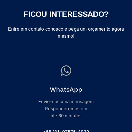
FICOU INTERESSADO?
Entre em contato conosco e peça um orçamento agora
mesmo!
WhatsApp
Envie-nos uma mensagem
Responderemos em
até 60 minutos
+55 (31) 97575-4929