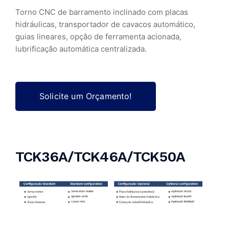
Torno CNC de barramento inclinado com placas
hidráulicas, transportador de cavacos automático,
guias lineares, opção de ferramenta acionada,
lubrificação automática centralizada.
Solicite um Orçamento!
TCK36A/TCK46A/TCK50A