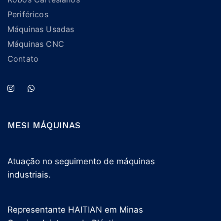
Periféricos
Máquinas Usadas
Máquinas CNC
Contato
MESI MÁQUINAS
Atuação no seguimento de máquinas
industriais.
Representante HAITIAN em Minas