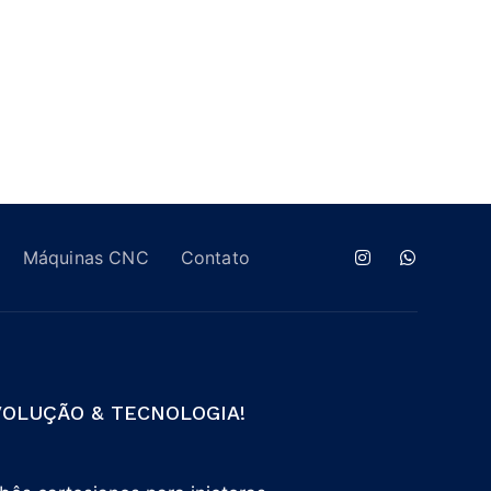
Máquinas CNC
Contato
VOLUÇÃO & TECNOLOGIA!