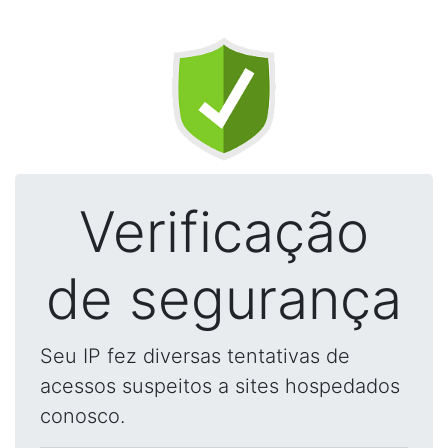
Verificação
de segurança
Seu IP fez diversas tentativas de
acessos suspeitos a sites hospedados
conosco.